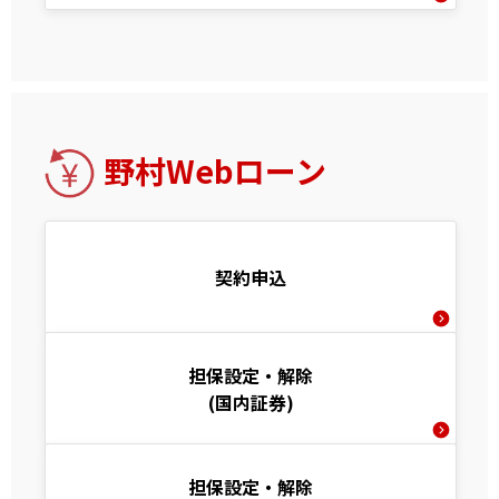
野村Webローン
契約申込
担保設定・解除
(国内証券)
担保設定・解除