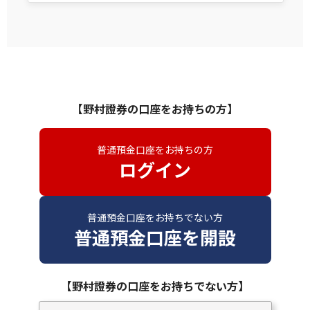
【野村證券の口座をお持ちの方】
普通預金口座をお持ちの方
ログイン
普通預金口座をお持ちでない方
普通預金口座を開設
【野村證券の口座をお持ちでない方】