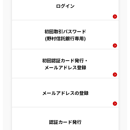
ログイン
初回取引パスワード
(野村信託銀行専用)
初回認証カード発行・
メールアドレス登録
メールアドレスの登録
認証カード発行