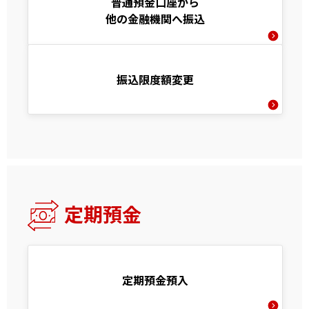
普通預金口座から
他の金融機関へ振込
振込限度額変更
定期預金
定期預金預入