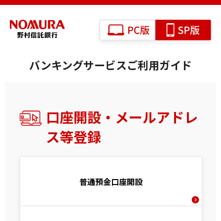
バンキングサービスご利用ガイド
口座開設・メールアドレ
ス等登録
普通預金口座開設