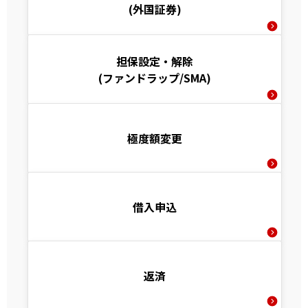
(外国証券)
担保設定・解除
(ファンドラップ/SMA)
極度額変更
借入申込
返済