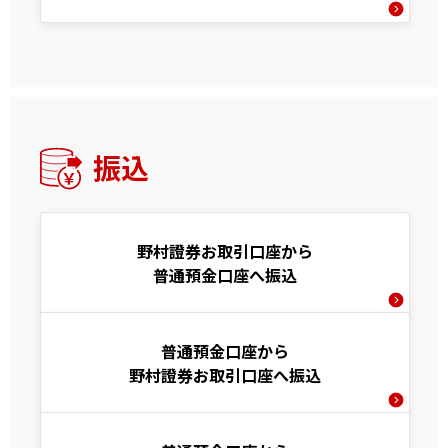
振込
野村證券お取引口座から
普通預金口座へ振込
普通預金口座から
野村證券お取引口座へ振込