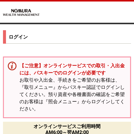
ログイン
【ご注意】オンラインサービスでの取引・入出金
には、パスキーでのログインが必要です
お取引や入出金、手続きをご希望のお客様は、
『取引メニュー』からパスキー認証でログインし
てください。預り資産や各種書面の確認をご希望
のお客様は『照会メニュー』からログインしてく
ださい。
オンラインサービスご利用時間
AM6:00～翌AM2:00