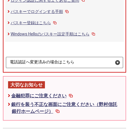
ログイン認証に関するよくあるご質問
パスキーでログインする手順
パスキー登録はこちら
Windows Helloのパスキー設定手順はこちら
電話認証へ変更済みの場合はこちら
大切なお知らせ
金融犯罪にご注意ください
銀行を装う不正な画面にご注意ください（野村信託
銀行ホームページ）