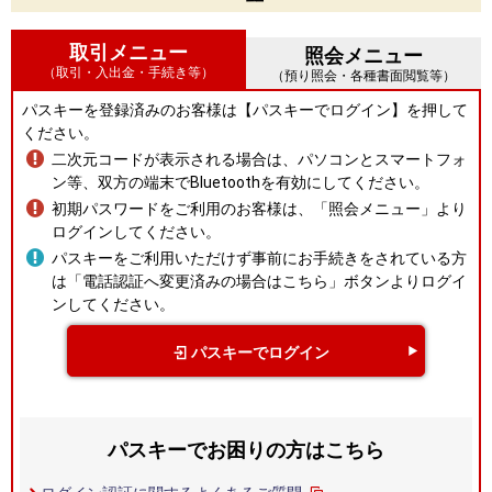
取引メニュー
照会メニュー
（取引・入出金・手続き等）
（預り照会・各種書面閲覧等）
パスキーを登録済みのお客様は【パスキーでログイン】を押して
ください。
二次元コードが表示される場合は、パソコンとスマートフォ
ン等、双方の端末でBluetoothを有効にしてください。
初期パスワードをご利用のお客様は、「照会メニュー」より
ログインしてください。
パスキーをご利用いただけず事前にお手続きをされている方
は「電話認証へ変更済みの場合はこちら」ボタンよりログイ
ンしてください。
パスキーでログイン
パスキーでお困りの方はこちら