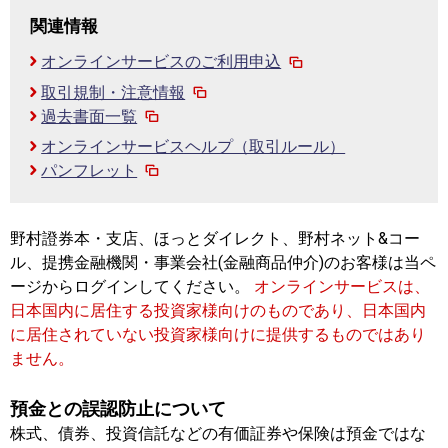
関連情報
オンラインサービスのご利用申込
取引規制・注意情報
過去書面一覧
オンラインサービスヘルプ（取引ルール）
パンフレット
野村證券本・支店、ほっとダイレクト、野村ネット&コー
ル、提携金融機関・事業会社(金融商品仲介)のお客様は当ペ
ージからログインしてください。
オンラインサービスは、
日本国内に居住する投資家様向けのものであり、日本国内
に居住されていない投資家様向けに提供するものではあり
ません。
預金との誤認防止について
株式、債券、投資信託などの有価証券や保険は預金ではな