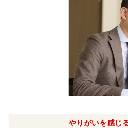
やりがいを感じ