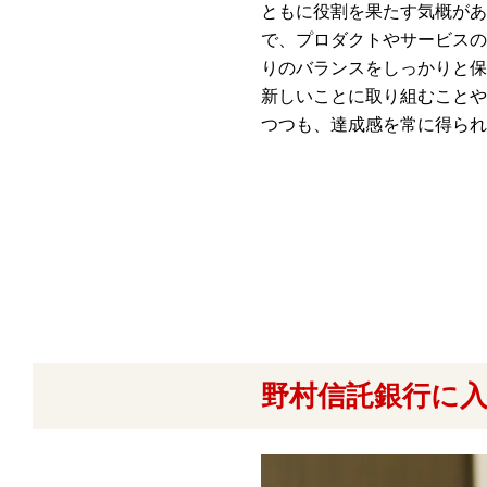
ともに役割を果たす気概があ
で、プロダクトやサービスの
りのバランスをしっかりと保
新しいことに取り組むことや
つつも、達成感を常に得られ
野村信託銀行に