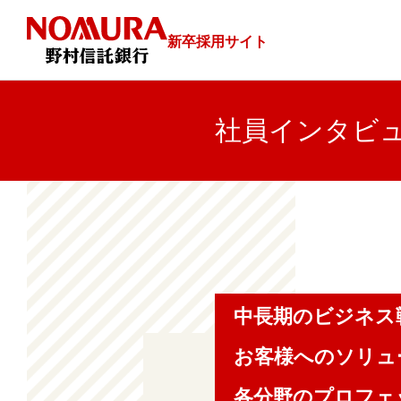
新卒採用サイト
社員インタビ
中長期のビジネス
お客様へのソリュ
各分野のプロフェ