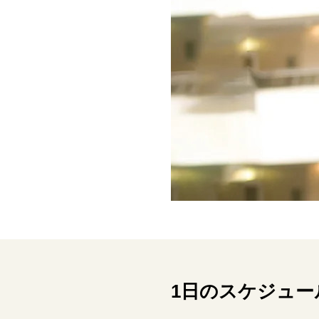
1日のスケジュー