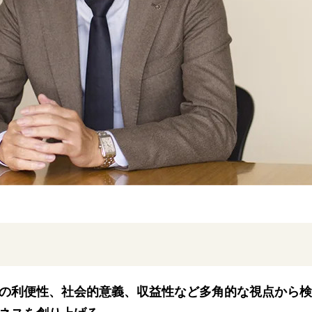
の利便性、社会的意義、収益性など多角的な視点から検