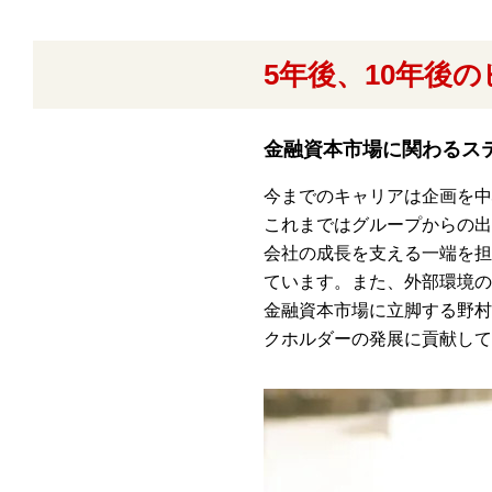
5年後、10年後
金融資本市場に関わるス
今までのキャリアは企画を中
これまではグループからの出
会社の成長を支える一端を担
ています。また、外部環境の
金融資本市場に立脚する野村
クホルダーの発展に貢献して