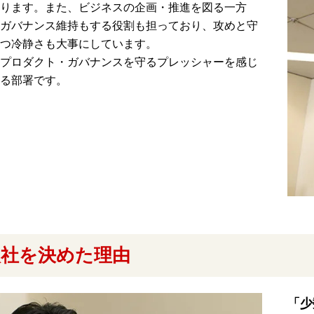
ります。また、ビジネスの企画・推進を図る一方
ガバナンス維持もする役割も担っており、攻めと守
つ冷静さも大事にしています。
プロダクト・ガバナンスを守るプレッシャーを感じ
る部署です。
入社を決めた理由
「少