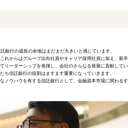
信託銀行の成長の余地はまだまだ大きいと感じています。
これからはグループ出向社員やキャリア採用社員に加え、新卒
てリーダーシップを発揮し、会社のさらなる発展に貢献してい
たち信託銀行の役割はますます重要になっていきます。
なノウハウを有する信託銀行として、金融資本市場に関わるす