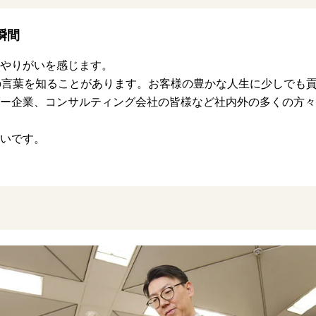
瞬間
やりがいを感じます。
の言葉を知ることがあります。お客様の豊かな人生に少しでも
ー企業、コンサルティング会社の皆様など社内外の多くの方々
いです。