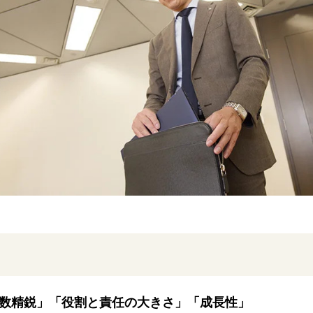
数精鋭」「役割と責任の大きさ」「成長性」