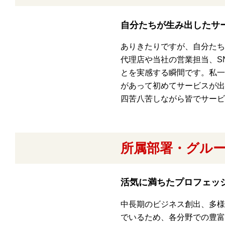
自分たちが生み出したサ
ありきたりですが、自分たち
代理店や当社の営業担当、S
とを実感する瞬間です。私一
があって初めてサービスが出
四苦八苦しながら皆でサー
所属部署・グル
活気に満ちたプロフェッ
中長期のビジネス創出、多様
でいるため、各分野での豊富