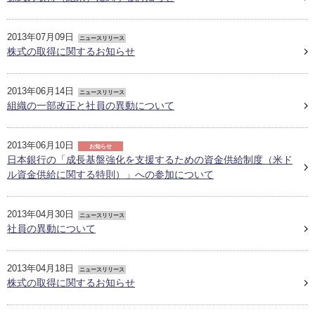
2013年07月09日
ニュースリリース
株式の取得に関するお知らせ
2013年06月14日
ニュースリリース
組織の一部改正と社員の異動について
2013年06月10日
お知らせ
日本銀行の「成長基盤強化を支援するための資金供給制度（米ド
ル資金供給に関する特則）」への参加について
2013年04月30日
ニュースリリース
社員の異動について
2013年04月18日
ニュースリリース
株式の取得に関するお知らせ