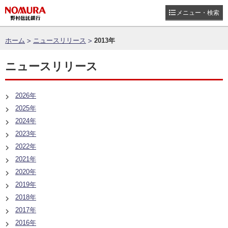
メニュー・検索
ホーム
ニュースリリース
2013年
ニュースリリース
2026年
2025年
2024年
2023年
2022年
2021年
2020年
2019年
2018年
2017年
2016年