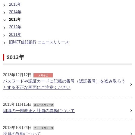
2015年
2014年
2013年
2012年
2011年
旧NCT信託銀行 ニュースリリース
2013年
2013年12月12日
お知らせ
パスワードや認証カードに記載の番号（認証番号）を盗み取ろう
とする不正な画面にご注意ください
2013年11月15日
ニュースリリース
組織の一部改正と社員の異動について
2013年10月24日
ニュースリリース
役員の異動について