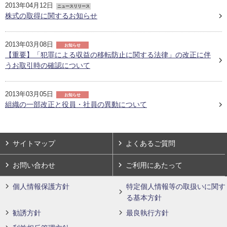
2013年04月12日
ニュースリリース
株式の取得に関するお知らせ
2013年03月08日
お知らせ
【重要】「犯罪による収益の移転防止に関する法律」の改正に伴
うお取引時の確認について
2013年03月05日
お知らせ
組織の一部改正と役員・社員の異動について
サイトマップ
よくあるご質問
お問い合わせ
ご利用にあたって
個人情報保護方針
特定個人情報等の取扱いに関す
る基本方針
勧誘方針
最良執行方針