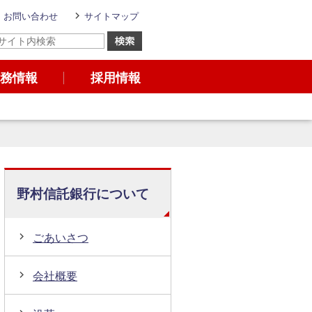
お問い合わせ
サイトマップ
務情報
採用情報
野村信託銀行について
ごあいさつ
会社概要