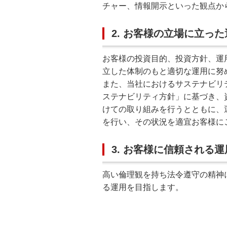
チャー、情報開示といった観点か
2. お客様の立場に立った
お客様の投資目的、投資方針、運
立した体制のもと適切な運用に努
また、当社におけるサステナビリ
ステナビリティ方針」に基づき、
けての取り組みを行うとともに、
を行い、その状況を適宜お客様に
3. お客様に信頼される運
高い倫理観を持ち法令遵守の精神
る運用を目指します。